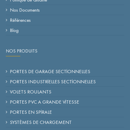
Nos Documents
Références
Blog
NOS PRODUITS
PORTES DE GARAGE SECTİONNELLES
PORTES INDUSTRİELLES SECTİONNELLES
VOLETS ROULANTS
PORTES PVC A GRANDE VİTESSE
PORTES EN SPİRALE
SYSTÈMES DE CHARGEMENT