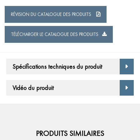
RÉVISION DU CATALOGUE DES PRODUITS
TÉLÉCHARGER LE CATALOGUE DES PRODUITS
Spécifications techniques du produit
Vidéo du produit
PRODUITS SIMILAIRES