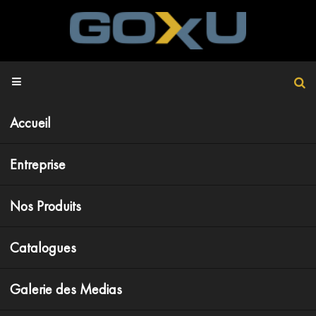
Accueil
Entreprise
Nos Produits
Catalogues
Galerie des Medias