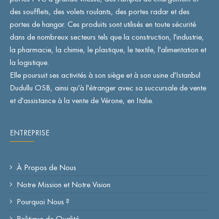
des soufflets, des volets roulants, des portes radar et des
portes de hangar. Ces produits sont utilisés en toute sécurité
dans de nombreux secteurs tels que la construction, l'industrie,
la pharmacie, la chimie, le plastique, le textile, l'alimentation et
la logistique.
Elle poursuit ses activités à son siège et à son usine d'Istanbul
Dudullu OSB, ainsi qu'à l'étranger avec sa succursale de vente
et d'assistance à la vente de Vérone, en Italie.
ENTREPRISE
À Propos de Nous
Notre Mission et Notre Vision
Pourquoi Nous ?
Politique de Qualité