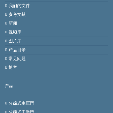
我们的文件
参考文献
新闻
视频库
图片库
产品目录
常见问题
博客
产品
分節式車庫門
分節式工業門