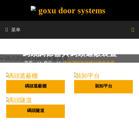
菜单
碼頭調節器與碼頭遮蔽裝置
首页
产品
碼頭調節器與碼頭遮蔽裝置
碼頭遮蔽棚
裝卸平台
碼頭隧道